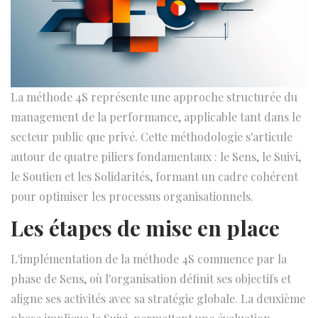
La méthode 4S représente une approche structurée du
management de la performance, applicable tant dans le
secteur public que privé. Cette méthodologie s'articule
autour de quatre piliers fondamentaux : le Sens, le Suivi,
le Soutien et les Solidarités, formant un cadre cohérent
pour optimiser les processus organisationnels.
Les étapes de mise en place
L'implémentation de la méthode 4S commence par la
phase de Sens, où l'organisation définit ses objectifs et
aligne ses activités avec sa stratégie globale. La deuxième