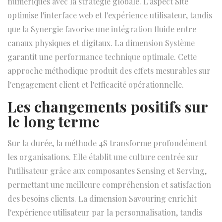
numériques avec la stratégie globale. L'aspect Site
optimise l'interface web et l'expérience utilisateur, tandis
que la Synergie favorise une intégration fluide entre
canaux physiques et digitaux. La dimension Système
garantit une performance technique optimale. Cette
approche méthodique produit des effets mesurables sur
l'engagement client et l'efficacité opérationnelle.
Les changements positifs sur
le long terme
Sur la durée, la méthode 4S transforme profondément
les organisations. Elle établit une culture centrée sur
l'utilisateur grâce aux composantes Sensing et Serving,
permettant une meilleure compréhension et satisfaction
des besoins clients. La dimension Savouring enrichit
l'expérience utilisateur par la personnalisation, tandis