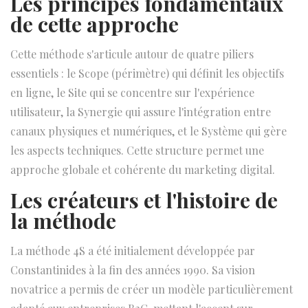
Les principes fondamentaux
de cette approche
Cette méthode s'articule autour de quatre piliers
essentiels : le Scope (périmètre) qui définit les objectifs
en ligne, le Site qui se concentre sur l'expérience
utilisateur, la Synergie qui assure l'intégration entre
canaux physiques et numériques, et le Système qui gère
les aspects techniques. Cette structure permet une
approche globale et cohérente du marketing digital.
Les créateurs et l'histoire de
la méthode
La méthode 4S a été initialement développée par
Constantinides à la fin des années 1990. Sa vision
novatrice a permis de créer un modèle particulièrement