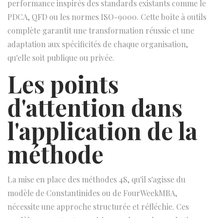
performance inspirés des standards existants comme le
PDCA, QFD ou les normes ISO-9000. Cette boîte à outils
complète garantit une transformation réussie et une
adaptation aux spécificités de chaque organisation,
qu'elle soit publique ou privée.
Les points
d'attention dans
l'application de la
méthode
La mise en place des méthodes 4S, qu'il s'agisse du
modèle de Constantinides ou de FourWeekMBA,
nécessite une approche structurée et réfléchie. Ces