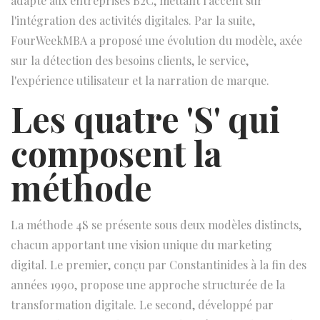
adapté aux entreprises B2C, mettant l'accent sur
l'intégration des activités digitales. Par la suite,
FourWeekMBA a proposé une évolution du modèle, axée
sur la détection des besoins clients, le service,
l'expérience utilisateur et la narration de marque.
Les quatre 'S' qui
composent la
méthode
La méthode 4S se présente sous deux modèles distincts,
chacun apportant une vision unique du marketing
digital. Le premier, conçu par Constantinides à la fin des
années 1990, propose une approche structurée de la
transformation digitale. Le second, développé par