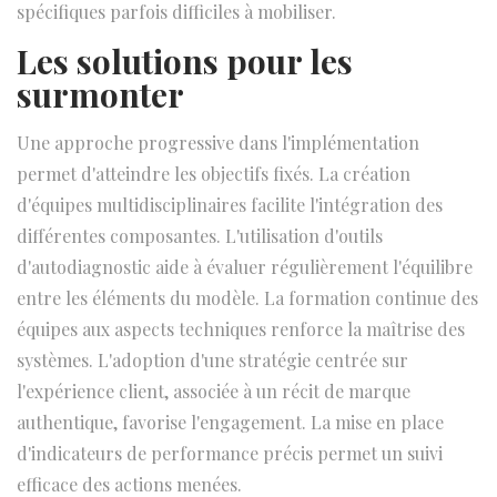
spécifiques parfois difficiles à mobiliser.
Les solutions pour les
surmonter
Une approche progressive dans l'implémentation
permet d'atteindre les objectifs fixés. La création
d'équipes multidisciplinaires facilite l'intégration des
différentes composantes. L'utilisation d'outils
d'autodiagnostic aide à évaluer régulièrement l'équilibre
entre les éléments du modèle. La formation continue des
équipes aux aspects techniques renforce la maîtrise des
systèmes. L'adoption d'une stratégie centrée sur
l'expérience client, associée à un récit de marque
authentique, favorise l'engagement. La mise en place
d'indicateurs de performance précis permet un suivi
efficace des actions menées.