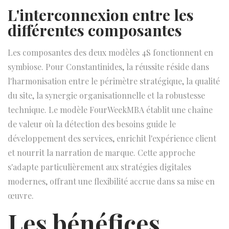
L'interconnexion entre les
différentes composantes
Les composantes des deux modèles 4S fonctionnent en
symbiose. Pour Constantinides, la réussite réside dans
l'harmonisation entre le périmètre stratégique, la qualité
du site, la synergie organisationnelle et la robustesse
technique. Le modèle FourWeekMBA établit une chaîne
de valeur où la détection des besoins guide le
développement des services, enrichit l'expérience client
et nourrit la narration de marque. Cette approche
s'adapte particulièrement aux stratégies digitales
modernes, offrant une flexibilité accrue dans sa mise en
œuvre.
Les bénéfices