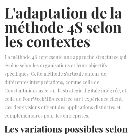
L'adaptation de la
méthode 4S selon
les contextes
La méthode 4S représente une approche structurée qui
évolue selon les organisations et leurs objectifs
spécifiques. Cette méthode s'articule autour de
différentes interprétations, comme celle de
Constantinides axée sur la stratégie digitale intégrée, et
celle de FourWeekMBA centrée sur l'expérience client.
Ces deux visions offrent des applications distinctes et
complémentaires pour les entreprises.
Les variations possibles selon