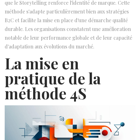
que le Storytelling renforce l'identité de marque. Cette
méthode s'adapte particulièrement bien aux stratégies
B2C et facilite la mise en place d'une démarche qualité
durable. Les organisations constatent une amélioration
notable de leur performance globale et de leur capacité
d'adaptation aux évolutions du marché.
La mise en
pratique de la
méthode 4S