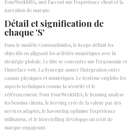
FourWeekMBA, met l'accent sur l'expérience client et la
narration de marque.
Détail et signification de
chaque 'S'
Dans le modèle Constantinides, le Scope définit les
objectifs en alignant les activités numériques avec la
stratégie globale. Le Site se concentre sur l'ergonomie et
l'interface web. La Synergie assure l'intégration entre
canaux physiques et numériques. Le Système englobe les
aspects techniques comme la sécurité et le
référencement. Pour FourWeekMBA, le Sensing analyse
les besoins clients, le Serving crée de la valeur par des
services adaptés, le Savouring optimise l'expérience
utilisateur, et le Storytelling développe un récit de
marque engageant.