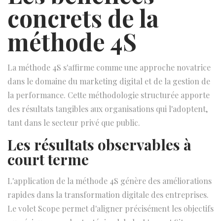
concrets de la
méthode 4S
La méthode 4S s'affirme comme une approche novatrice
dans le domaine du marketing digital et de la gestion de
la performance. Cette méthodologie structurée apporte
des résultats tangibles aux organisations qui l'adoptent,
tant dans le secteur privé que public.
Les résultats observables à
court terme
L'application de la méthode 4S génère des améliorations
rapides dans la transformation digitale des entreprises.
Le volet Scope permet d'aligner précisément les objectifs