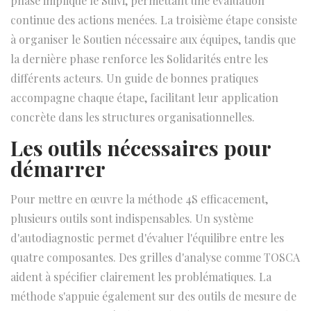
phase implique le Suivi, permettant une évaluation
continue des actions menées. La troisième étape consiste
à organiser le Soutien nécessaire aux équipes, tandis que
la dernière phase renforce les Solidarités entre les
différents acteurs. Un guide de bonnes pratiques
accompagne chaque étape, facilitant leur application
concrète dans les structures organisationnelles.
Les outils nécessaires pour
démarrer
Pour mettre en œuvre la méthode 4S efficacement,
plusieurs outils sont indispensables. Un système
d'autodiagnostic permet d'évaluer l'équilibre entre les
quatre composantes. Des grilles d'analyse comme TOSCA
aident à spécifier clairement les problématiques. La
méthode s'appuie également sur des outils de mesure de