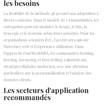
les besoins
La flexibilité de la méthode 4S permet son adaptation à
divers contextes. Dans le modèle de Constantinides, les
entreprises peuvent moduler le Scope, le Site, la
Synergie et le Système selon leurs priorités. Pour les
organisations orientées B2C, l'accent sera mis sur
l'interface web et l'expérience utilisateur. Dans
l'approche FourWeekMBA, les composantes Sensing,
Serving, Savouring et Storytelling s'ajustent aux
stratégies digitales modernes, avec une attention
particulière sur la personnalisation et l'analyse des
données clients.
Les secteurs d'application
recommandés