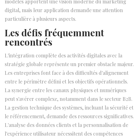
modèles apportent une vision moderne du marketing
digital, mais leur application demande une attention
particulière à plusieurs aspects.
Les défis fréquemment
rencontrés
L'intégration complète des activités digitales avec la
stratégie globale représente un premier obstacle majeur.
Les entreprises font face à des difficultés d'alignement
entre le périmètre défini et les objectifs opérationnels.
La synergie entre les canaux physiques et numériques
peut s'avérer complexe, notamment dans le secteur B2B.
La gestion technique des systèmes, incluant la sécurité et
le référencement, demande des ressources significatives.
L'analyse des données clients et la personnalisation de
l'expérience utilisateur nécessitent des compétences