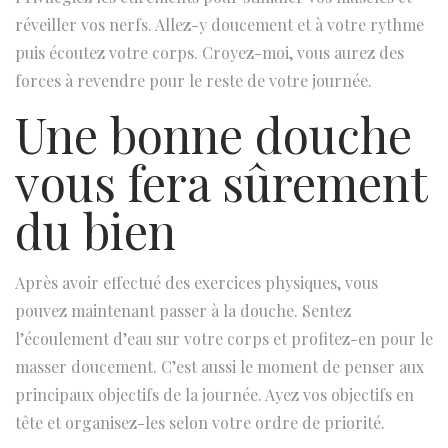
réveiller vos nerfs. Allez-y doucement et à votre rythme
puis écoutez votre corps. Croyez-moi, vous aurez des
forces à revendre pour le reste de votre journée.
Une bonne douche
vous fera sûrement
du bien
Après avoir effectué des exercices physiques, vous
pouvez maintenant passer à la douche. Sentez
l’écoulement d’eau sur votre corps et profitez-en pour le
masser doucement. C’est aussi le moment de penser aux
principaux objectifs de la journée. Ayez vos objectifs en
tête et organisez-les selon votre ordre de priorité.