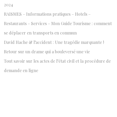
2024
RAISMES – Informations pratiques – Hotels –
Restaurants – Services – Mon Guide Tourisme : comment
se déplacer en transports en commun
David Hache & l’accident : Une tragédie marquante !
Retour sur un drame qui a bouleversé une vie
Tout savoir sur les actes de l’état civil et la procédure de
demande en ligne