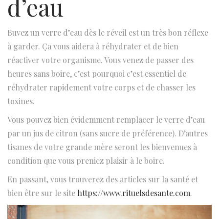
d’eau
Buvez un verre d’eau dès le réveil est un très bon réflexe
à garder. Ça vous aidera à réhydrater et de bien
réactiver votre organisme. Vous venez de passer des
heures sans boire, c’est pourquoi c’est essentiel de
réhydrater rapidement votre corps et de chasser les
toxines.
Vous pouvez bien évidemment remplacer le verre d’eau
par un jus de citron (sans sucre de préférence). D’autres
tisanes de votre grande mère seront les bienvenues à
condition que vous preniez plaisir à le boire.
En passant, vous trouverez des articles sur la santé et
bien être sur le site
https://www.rituelsdesante.com
.