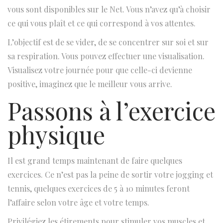
vous sont disponibles sur le Net. Vous n’avez qu’à choisir
ce qui vous plaît et ce qui correspond à vos attentes.
L’objectif est de se vider, de se concentrer sur soi et sur
sa respiration. Vous pouvez effectuer une visualisation.
Visualisez votre journée pour que celle-ci devienne
positive, imaginez que le meilleur vous arrive.
Passons à l’exercice
physique
Il est grand temps maintenant de faire quelques
exercices. Ce n’est pas la peine de sortir votre jogging et
tennis, quelques exercices de 5 à 10 minutes feront
l’affaire selon votre âge et votre temps.
Privilégiez les étirements pour stimuler vos muscles et