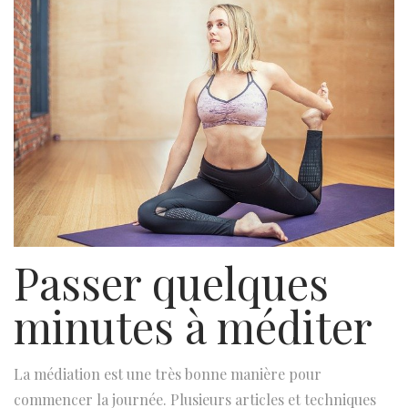
Passer quelques
minutes à méditer
La médiation est une très bonne manière pour
commencer la journée. Plusieurs articles et techniques