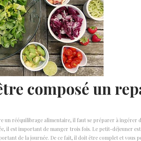
être composé un rep
re un rééquilibrage alimentaire, il faut se préparer à ingérer d
e, il est important de manger trois fois. Le petit-déjeuner est
rtant de la journée. De ce fait, il doit être complet et vous 